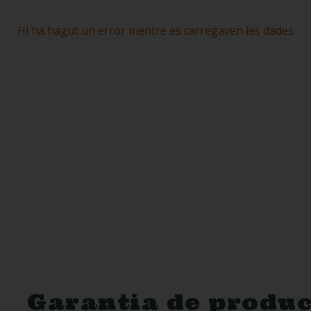
Hi ha hagut un error mentre es carregaven les dades
Garantia de produc