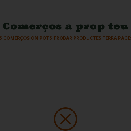
Comerços a prop teu
LS COMERÇOS ON POTS TROBAR PRODUCTES TERRA PAGES