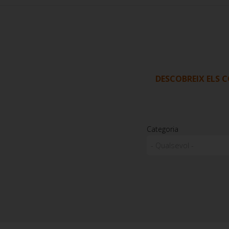
DESCOBREIX ELS C
Categoria