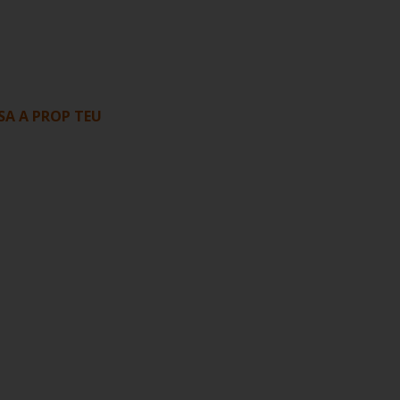
A A PROP TEU