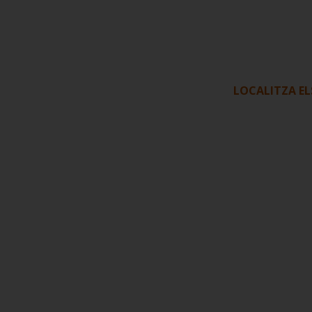
LOCALITZA E