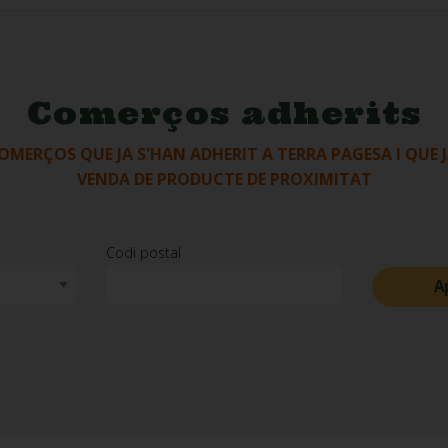
Comerços adherits
OMERÇOS QUE JA S'HAN ADHERIT A TERRA PAGESA I QUE 
VENDA DE PRODUCTE DE PROXIMITAT
Codi postal