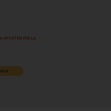
JA APOSTEN PER LA