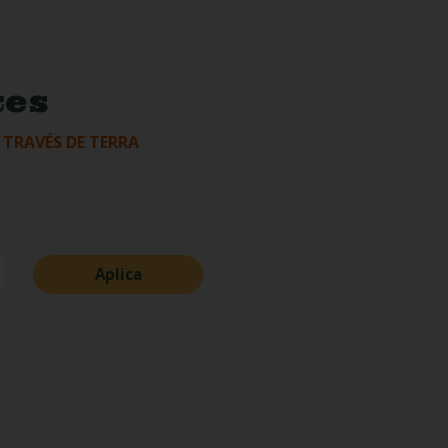
tes
 TRAVÉS DE TERRA